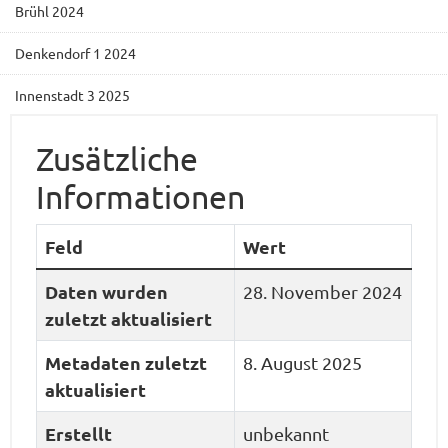
Brühl 2024
Denkendorf 1 2024
Innenstadt 3 2025
Zusätzliche
Informationen
Feld
Wert
Daten wurden
28. November 2024
zuletzt aktualisiert
Metadaten zuletzt
8. August 2025
aktualisiert
Erstellt
unbekannt