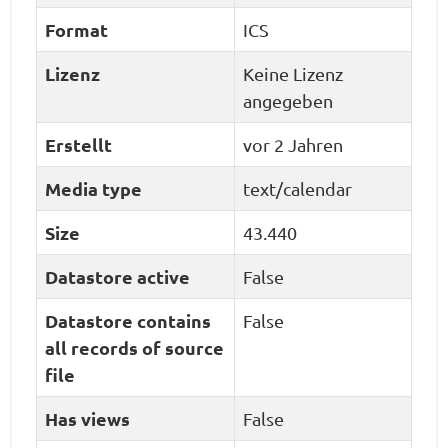
Format
ICS
Lizenz
Keine Lizenz
angegeben
Erstellt
vor 2 Jahren
Media type
text/calendar
Size
43.440
Datastore active
False
Datastore contains
False
all records of source
file
Has views
False