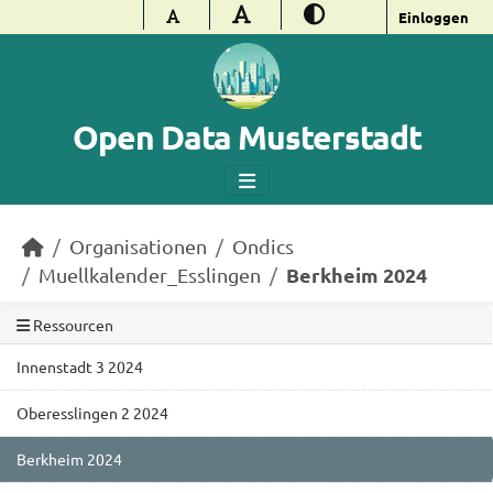
Überspringen zum Hauptinhalt
Einloggen
Open Data Musterstadt
Organisationen
Ondics
Berkheim 2024
Muellkalender_Esslingen
Ressourcen
Innenstadt 3 2024
Oberesslingen 2 2024
Berkheim 2024