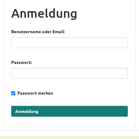
Anmeldung
Benutzername oder Email
Passwort
Passwort merken
Anmeldung