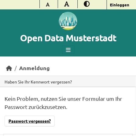
Überspringen zum Hauptinhalt
Einloggen
Open Data Musterstadt
Anmeldung
Haben Sie Ihr Kennwort vergessen?
Kein Problem, nutzen Sie unser Formular um Ihr
Passwort zurückzusetzen.
Passwort vergessen?