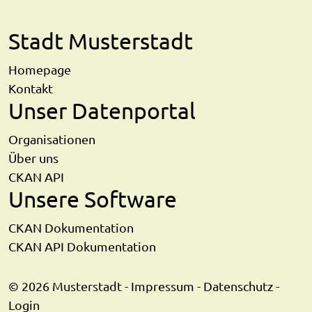
Stadt Musterstadt
Homepage
Kontakt
Unser Datenportal
Organisationen
Über uns
CKAN API
Unsere Software
CKAN Dokumentation
CKAN API Dokumentation
© 2026 Musterstadt -
Impressum
-
Datenschutz
-
Login