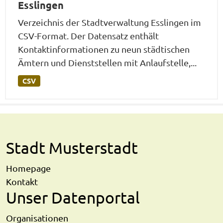
Esslingen
Verzeichnis der Stadtverwaltung Esslingen im
CSV-Format. Der Datensatz enthält
Kontaktinformationen zu neun städtischen
Ämtern und Dienststellen mit Anlaufstelle,...
CSV
Stadt Musterstadt
Homepage
Kontakt
Unser Datenportal
Organisationen