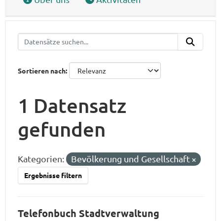
Sortieren nach
1 Datensatz
gefunden
Kategorien:
Bevölkerung und Gesellschaft
Ergebnisse filtern
Telefonbuch Stadtverwaltung