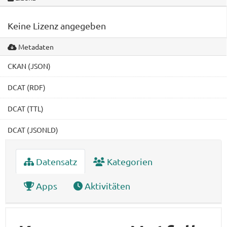
Keine Lizenz angegeben
Metadaten
CKAN (JSON)
DCAT (RDF)
DCAT (TTL)
DCAT (JSONLD)
Datensatz
Kategorien
Apps
Aktivitäten