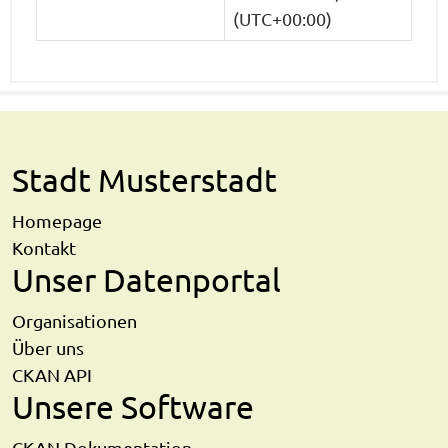
(UTC+00:00)
Stadt Musterstadt
Homepage
Kontakt
Unser Datenportal
Organisationen
Über uns
CKAN API
Unsere Software
CKAN Dokumentation