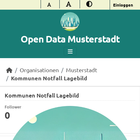
Überspringen zum Hauptinhalt
Einloggen
Open Data Musterstadt
Organisationen
Musterstadt
Kommunen Notfall Lagebild
Kommunen Notfall Lagebild
Follower
0