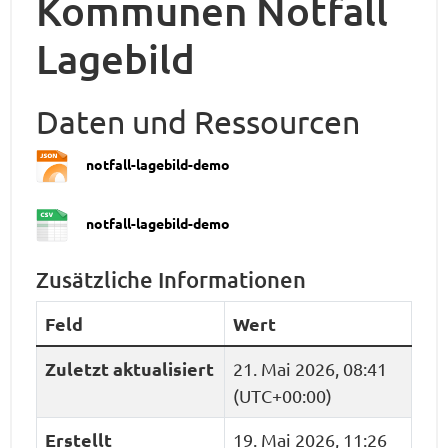
Kommunen Notfall
Lagebild
Daten und Ressourcen
notfall-lagebild-demo
notfall-lagebild-demo
Zusätzliche Informationen
Feld
Wert
Zuletzt aktualisiert
21. Mai 2026, 08:41
(UTC+00:00)
Erstellt
19. Mai 2026, 11:26