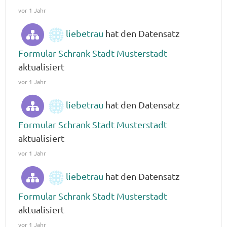
vor 1 Jahr
liebetrau
hat den Datensatz
Formular Schrank Stadt Musterstadt
aktualisiert
vor 1 Jahr
liebetrau
hat den Datensatz
Formular Schrank Stadt Musterstadt
aktualisiert
vor 1 Jahr
liebetrau
hat den Datensatz
Formular Schrank Stadt Musterstadt
aktualisiert
vor 1 Jahr