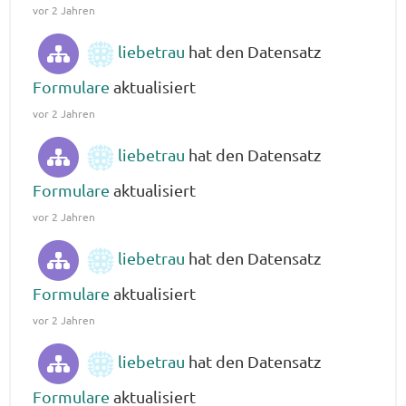
vor 2 Jahren
liebetrau
hat den Datensatz
Formulare
aktualisiert
vor 2 Jahren
liebetrau
hat den Datensatz
Formulare
aktualisiert
vor 2 Jahren
liebetrau
hat den Datensatz
Formulare
aktualisiert
vor 2 Jahren
liebetrau
hat den Datensatz
Formulare
aktualisiert