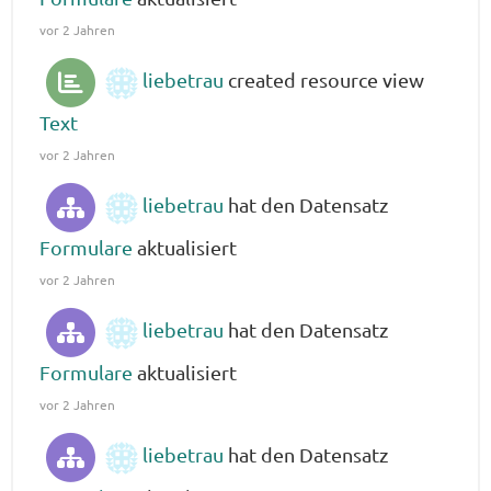
vor 2 Jahren
liebetrau
created resource view
Text
vor 2 Jahren
liebetrau
hat den Datensatz
Formulare
aktualisiert
vor 2 Jahren
liebetrau
hat den Datensatz
Formulare
aktualisiert
vor 2 Jahren
liebetrau
hat den Datensatz