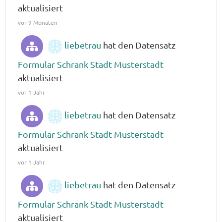
aktualisiert
vor 9 Monaten
liebetrau
hat den Datensatz
Formular Schrank Stadt Musterstadt
aktualisiert
vor 1 Jahr
liebetrau
hat den Datensatz
Formular Schrank Stadt Musterstadt
aktualisiert
vor 1 Jahr
liebetrau
hat den Datensatz
Formular Schrank Stadt Musterstadt
aktualisiert