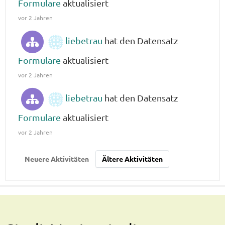
Formulare
aktualisiert
vor 2 Jahren
liebetrau
hat den Datensatz
Formulare
aktualisiert
vor 2 Jahren
liebetrau
hat den Datensatz
Formulare
aktualisiert
vor 2 Jahren
Neuere Aktivitäten
Ältere Aktivitäten