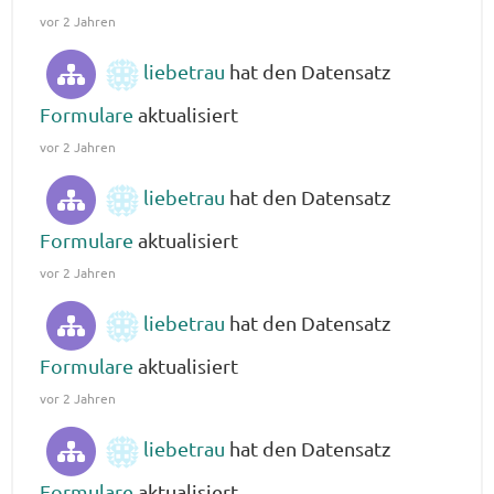
vor 2 Jahren
liebetrau
hat den Datensatz
Formulare
aktualisiert
vor 2 Jahren
liebetrau
hat den Datensatz
Formulare
aktualisiert
vor 2 Jahren
liebetrau
hat den Datensatz
Formulare
aktualisiert
vor 2 Jahren
liebetrau
hat den Datensatz
Formulare
aktualisiert