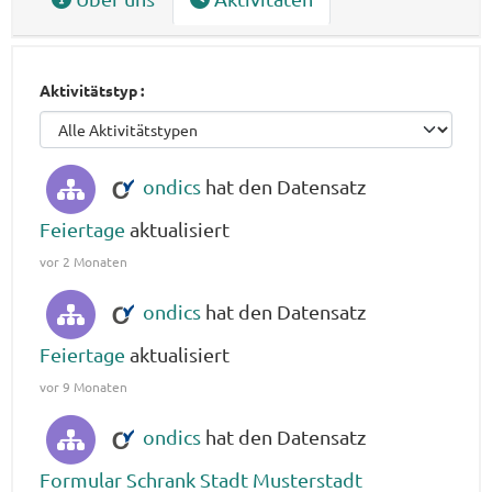
Aktivitätstyp
ondics
hat den Datensatz
Feiertage
aktualisiert
vor 2 Monaten
ondics
hat den Datensatz
Feiertage
aktualisiert
vor 9 Monaten
ondics
hat den Datensatz
Formular Schrank Stadt Musterstadt