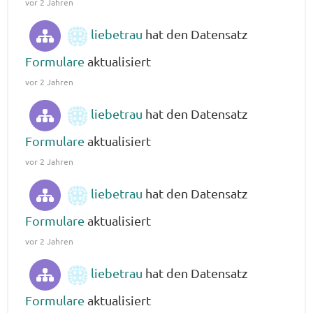
vor 2 Jahren
liebetrau
hat den Datensatz
Formulare
aktualisiert
vor 2 Jahren
liebetrau
hat den Datensatz
Formulare
aktualisiert
vor 2 Jahren
liebetrau
hat den Datensatz
Formulare
aktualisiert
vor 2 Jahren
liebetrau
hat den Datensatz
Formulare
aktualisiert