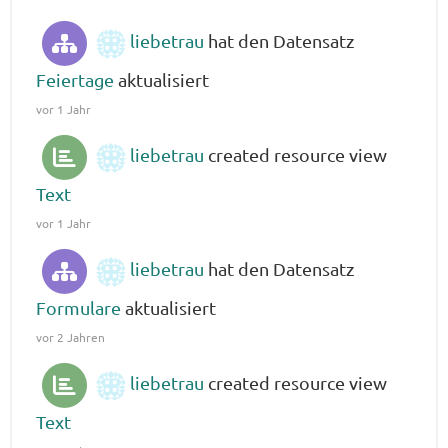
liebetrau
hat den Datensatz
Feiertage
aktualisiert
vor 1 Jahr
liebetrau
created resource view
Text
vor 1 Jahr
liebetrau
hat den Datensatz
Formulare
aktualisiert
vor 2 Jahren
liebetrau
created resource view
Text