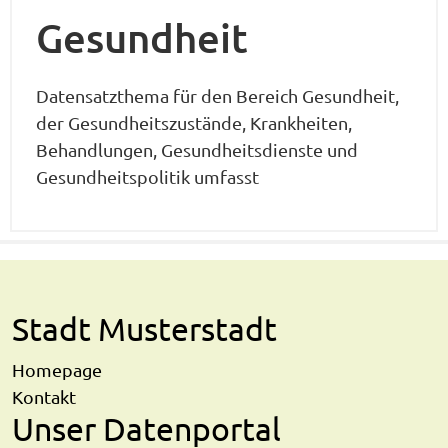
Gesundheit
Datensatzthema für den Bereich Gesundheit,
der Gesundheitszustände, Krankheiten,
Behandlungen, Gesundheitsdienste und
Gesundheitspolitik umfasst
Stadt Musterstadt
Homepage
Kontakt
Unser Datenportal