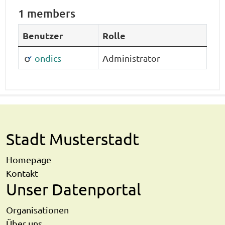
1 members
Benutzer
Rolle
ondics
Administrator
Stadt Musterstadt
Homepage
Kontakt
Unser Datenportal
Organisationen
Über uns